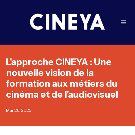
L'approche CINEYA : Une
nouvelle vision de la
formation aux métiers du
cinéma et de l'audiovisuel
Mar 26, 2025