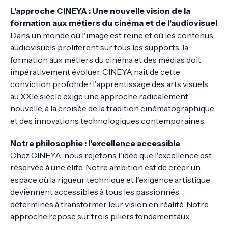
L'approche CINEYA : Une nouvelle vision de la
formation aux métiers du cinéma et de l'audiovisuel
Dans un monde où l'image est reine et où les contenus
audiovisuels prolifèrent sur tous les supports, la
formation aux métiers du cinéma et des médias doit
impérativement évoluer. CINEYA naît de cette
conviction profonde : l'apprentissage des arts visuels
au XXIe siècle exige une approche radicalement
nouvelle, à la croisée de la tradition cinématographique
et des innovations technologiques contemporaines.
Notre philosophie : l'excellence accessible
Chez CINEYA, nous rejetons l'idée que l'excellence est
réservée à une élite. Notre ambition est de créer un
espace où la rigueur technique et l'exigence artistique
deviennent accessibles à tous les passionnés
déterminés à transformer leur vision en réalité. Notre
approche repose sur trois piliers fondamentaux :