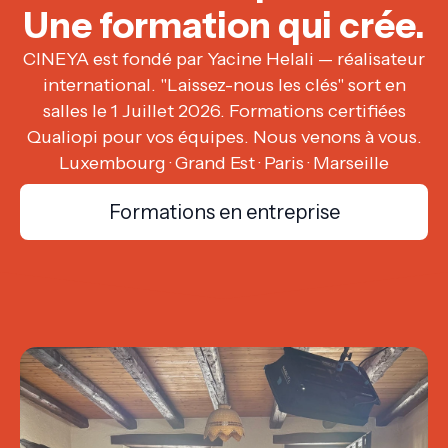
Une formation qui crée.
CINEYA est fondé par Yacine Helali — réalisateur
international. "Laissez-nous les clés" sort en
salles le 1 Juillet 2026. Formations certifiées
Qualiopi pour vos équipes. Nous venons à vous.
Luxembourg · Grand Est · Paris · Marseille
Formations en entreprise