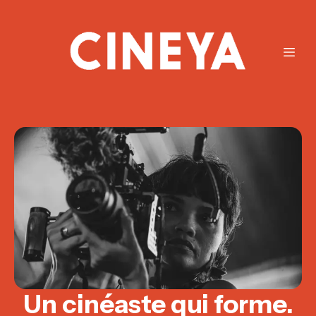
Un cinéaste qui forme.